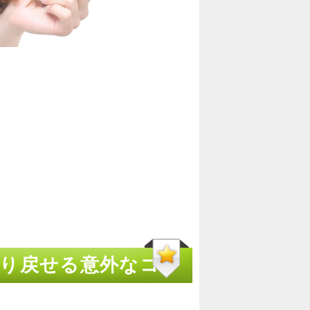
り戻せる意外なコツ