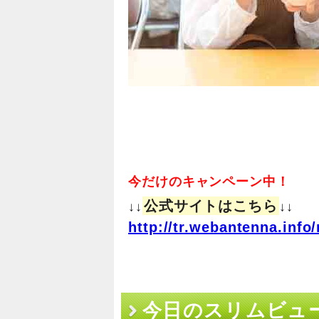
今だけのキャンペーン中！
公式サイトはこちら
↓↓
↓↓
http://tr.webantenna.in
今日のスリムビュ