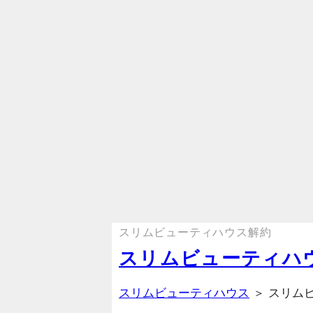
スリムビューティハウス解約
スリムビューティハ
スリムビューティハウス
＞ スリム