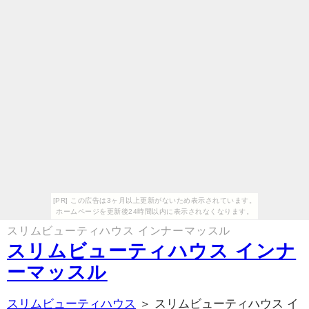
[PR] この広告は3ヶ月以上更新がないため表示されています。
ホームページを更新後24時間以内に表示されなくなります。
スリムビューティハウス インナーマッスル
スリムビューティハウス インナ
ーマッスル
スリムビューティハウス
＞ スリムビューティハウス イ