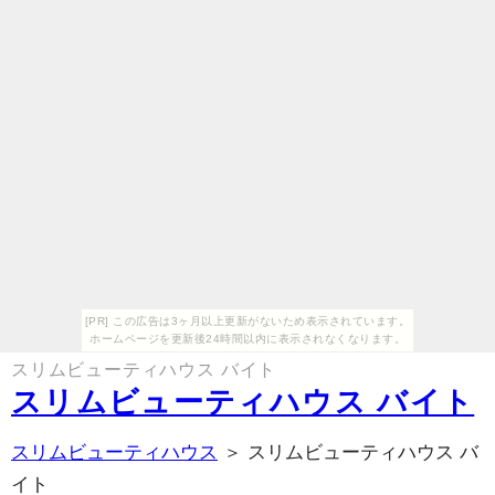
[PR] この広告は3ヶ月以上更新がないため表示されています。
ホームページを更新後24時間以内に表示されなくなります。
スリムビューティハウス バイト
スリムビューティハウス バイト
スリムビューティハウス
＞ スリムビューティハウス バ
イト