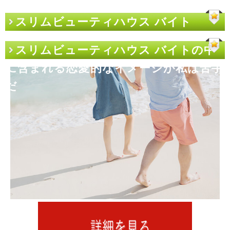
スリムビューティハウス バイト
スリムビューティハウス バイトの中
に含まれる恋愛的なイメージが私は苦手
だ