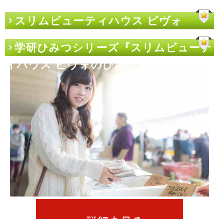
スリムビューティハウス ピヴォ
学研ひみつシリーズ『スリムビューテ
ィハウス ピヴォのひみつ』