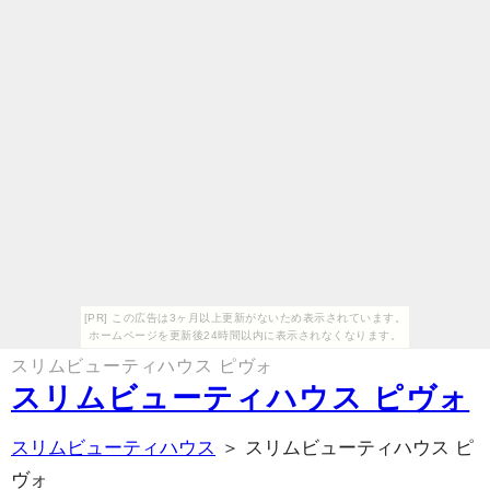
[PR] この広告は3ヶ月以上更新がないため表示されています。
ホームページを更新後24時間以内に表示されなくなります。
スリムビューティハウス ピヴォ
スリムビューティハウス ピヴォ
スリムビューティハウス
＞ スリムビューティハウス ピ
ヴォ