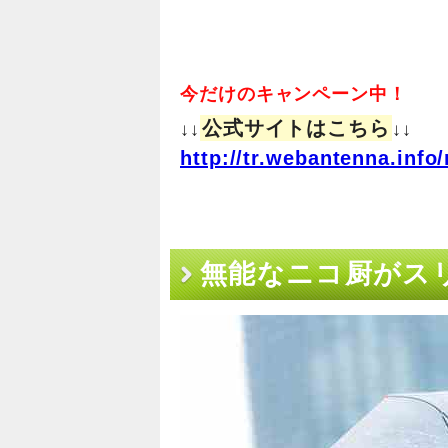
今だけのキャンペーン中！
公式サイトはこちら
↓↓
↓↓
http://tr.webantenna.in
無能なニコ厨がス