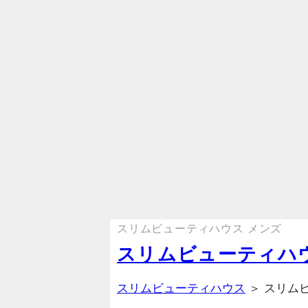
スリムビューティハウス メンズ
スリムビューティハ
スリムビューティハウス
＞ スリム