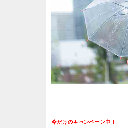
今だけのキャンペーン中！