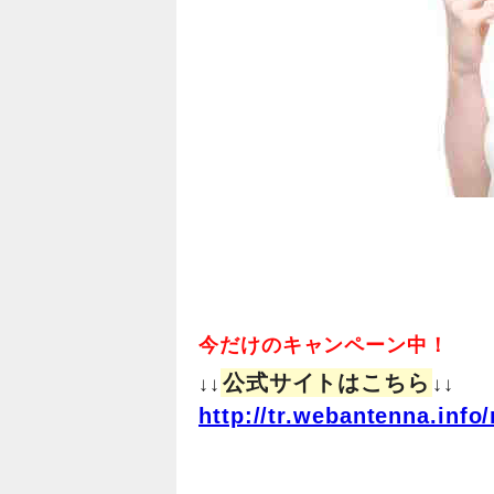
今だけのキャンペーン中！
公式サイトはこちら
↓↓
↓↓
http://tr.webantenna.in