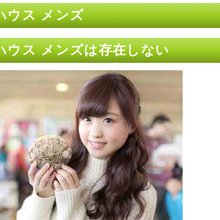
ハウス メンズ
ハウス メンズは存在しない