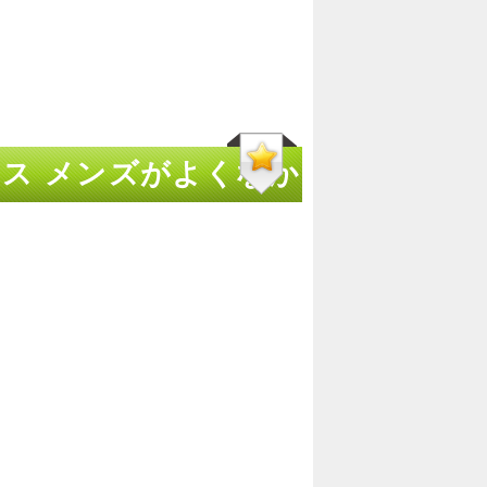
ス メンズがよくなか