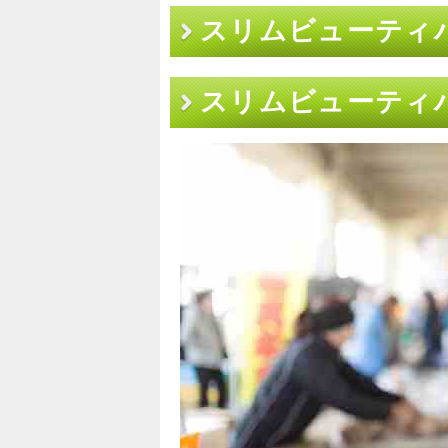
スリムビューティ
スリムビューティ