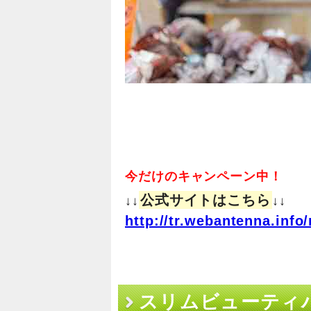
今だけのキャンペーン中！
公式サイトはこちら
↓↓
↓↓
http://tr.webantenna.in
スリムビューティ