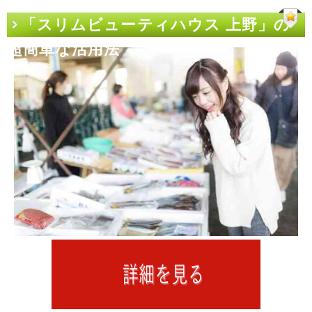
「スリムビューティハウス 上野」の
超簡単な活用法