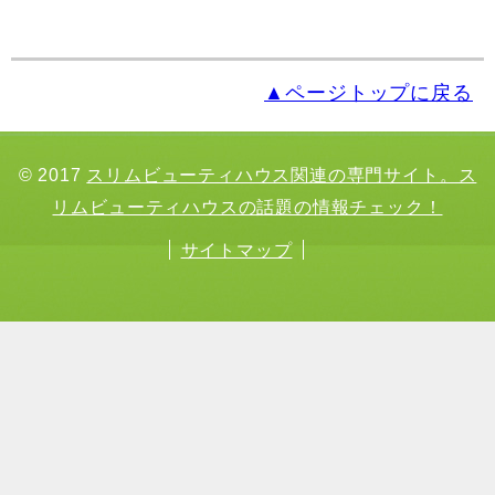
▲ページトップに戻る
© 2017
スリムビューティハウス関連の専門サイト。ス
リムビューティハウスの話題の情報チェック！
サイトマップ