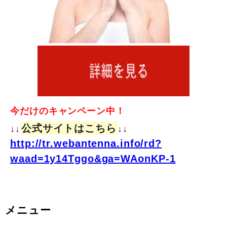
今だけのキャンペーン中！
公式サイトはこちら
↓↓
↓↓
http://tr.webantenna.info/rd?
waad=1y14Tggo&ga=WAonKP-1
メニュー