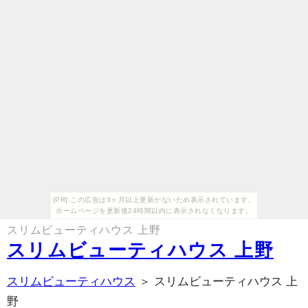
[PR] この広告は3ヶ月以上更新がないため表示されています。
ホームページを更新後24時間以内に表示されなくなります。
スリムビューティハウス 上野
スリムビューティハウス 上野
スリムビューティハウス
＞ スリムビューティハウス 上
野