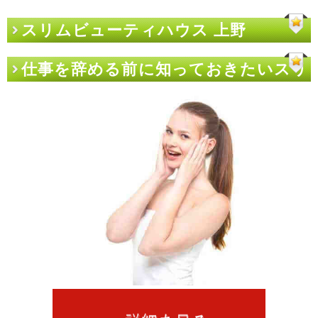
スリムビューティハウス 上野
仕事を辞める前に知っておきたいスリ
ムビューティハウス 上野のこと