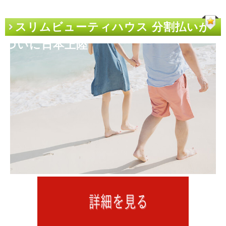
スリムビューティハウス 分割払いが
ついに日本上陸