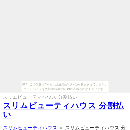
[PR] この広告は3ヶ月以上更新がないため表示されています。
ホームページを更新後24時間以内に表示されなくなります。
スリムビューティハウス 分割払い
スリムビューティハウス 分割払
い
スリムビューティハウス
＞ スリムビューティハウス 分