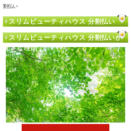
割払い
スリムビューティハウス 分割払い
スリムビューティハウス 分割払いが
ダメな理由