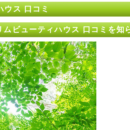
ハウス 口コミ
リムビューティハウス 口コミを知