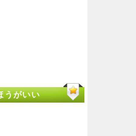
ほうがいい