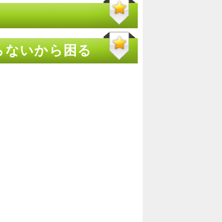
らないから困る