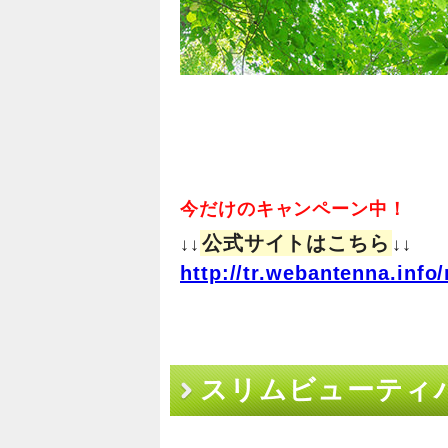
今だけのキャンペーン中！
公式サイトはこちら
↓↓
↓↓
http://tr.webantenna.in
スリムビューティ