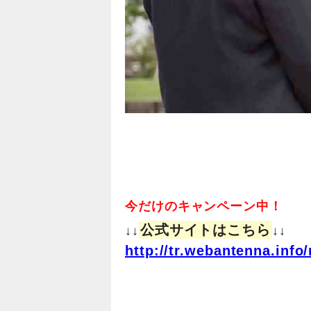
今だけのキャンペーン中！
公式サイトはこちら
↓↓
↓↓
http://tr.webantenna.in