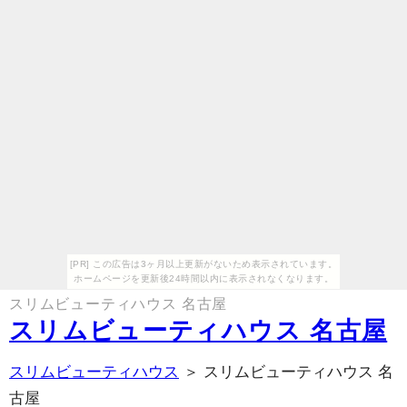
[PR] この広告は3ヶ月以上更新がないため表示されています。
ホームページを更新後24時間以内に表示されなくなります。
スリムビューティハウス 名古屋
スリムビューティハウス 名古屋
スリムビューティハウス
＞ スリムビューティハウス 名
古屋