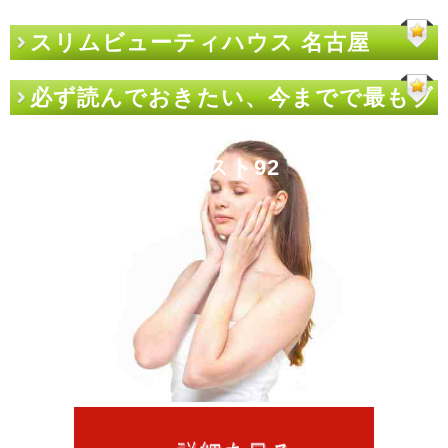
スリムビューティハウス 名古屋
必ず読んでおきたい、今までで最もブ
ックマークされたスリムビューティハ
ウス 名古屋の本ベスト92