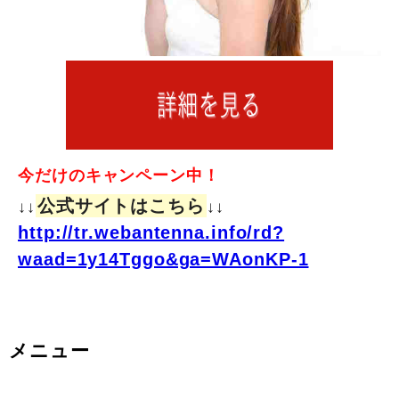
今だけのキャンペーン中！
公式サイトはこちら
↓↓
↓↓
http://tr.webantenna.info/rd?
waad=1y14Tggo&ga=WAonKP-1
メニュー