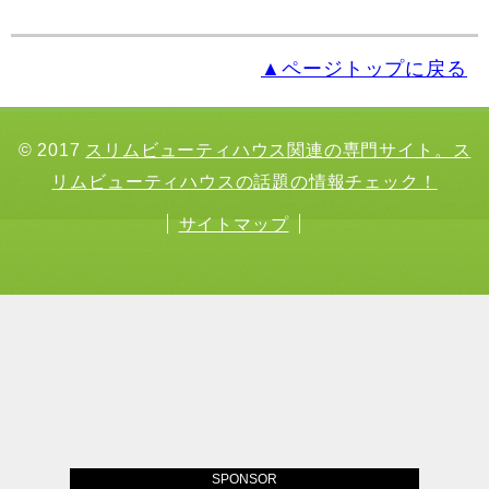
▲ページトップに戻る
© 2017
スリムビューティハウス関連の専門サイト。ス
リムビューティハウスの話題の情報チェック！
サイトマップ
SPONSOR