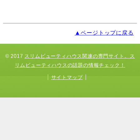
▲ページトップに戻る
© 2017
スリムビューティハウス関連の専門サイト。ス
リムビューティハウスの話題の情報チェック！
サイトマップ