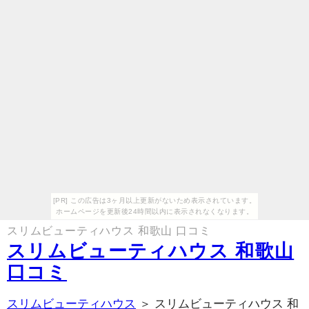
[PR] この広告は3ヶ月以上更新がないため表示されています。
ホームページを更新後24時間以内に表示されなくなります。
スリムビューティハウス 和歌山 口コミ
スリムビューティハウス 和歌山
口コミ
スリムビューティハウス
＞ スリムビューティハウス 和