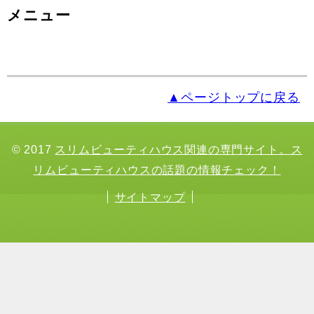
メニュー
▲ページトップに戻る
© 2017
スリムビューティハウス関連の専門サイト。ス
リムビューティハウスの話題の情報チェック！
サイトマップ