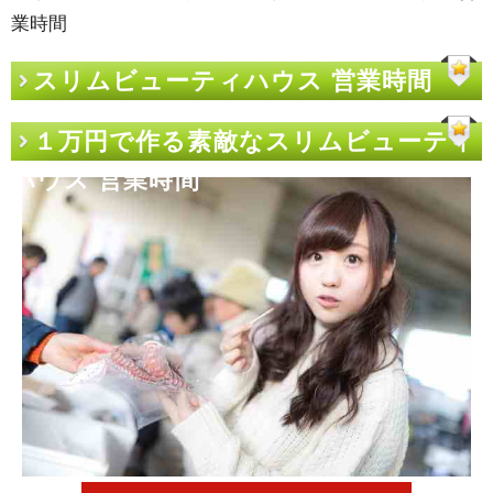
業時間
スリムビューティハウス 営業時間
１万円で作る素敵なスリムビューティ
ハウス 営業時間