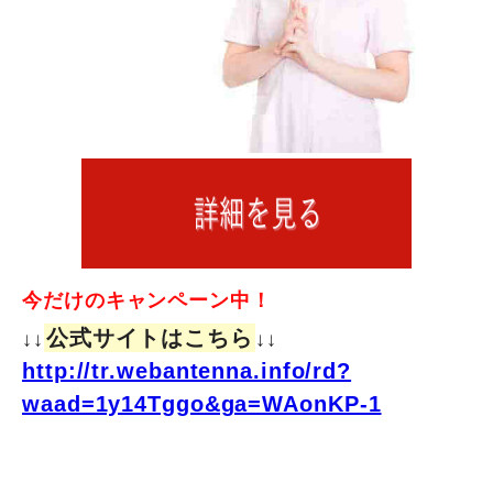
今だけのキャンペーン中！
公式サイトはこちら
↓↓
↓↓
http://tr.webantenna.info/rd?
waad=1y14Tggo&ga=WAonKP-1