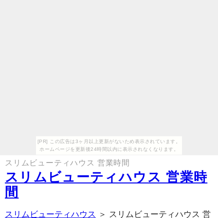
[PR] この広告は3ヶ月以上更新がないため表示されています。
ホームページを更新後24時間以内に表示されなくなります。
スリムビューティハウス 営業時間
スリムビューティハウス 営業時
間
スリムビューティハウス
＞ スリムビューティハウス 営