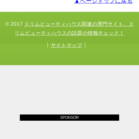
▲ページトップに戻る
© 2017
スリムビューティハウス関連の専門サイト。ス
リムビューティハウスの話題の情報チェック！
サイトマップ
SPONSOR