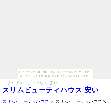
[PR] この広告は3ヶ月以上更新がないため表示されています。
ホームページを更新後24時間以内に表示されなくなります。
スリムビューティハウス 安い
スリムビューティハウス 安い
スリムビューティハウス
＞ スリムビューティハウス 安
い