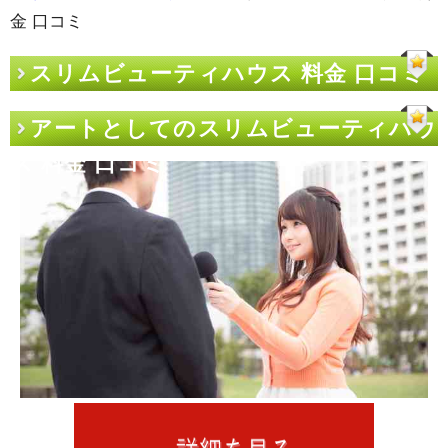
金 口コミ
スリムビューティハウス 料金 口コミ
アートとしてのスリムビューティハウ
ス 料金 口コミ