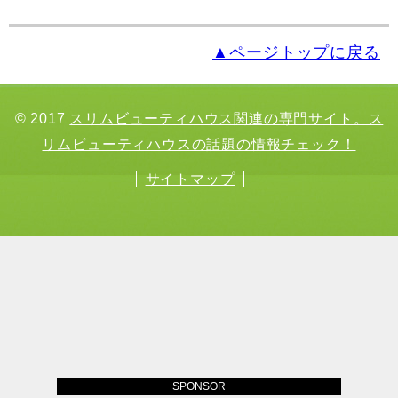
▲ページトップに戻る
© 2017
スリムビューティハウス関連の専門サイト。ス
リムビューティハウスの話題の情報チェック！
サイトマップ
SPONSOR