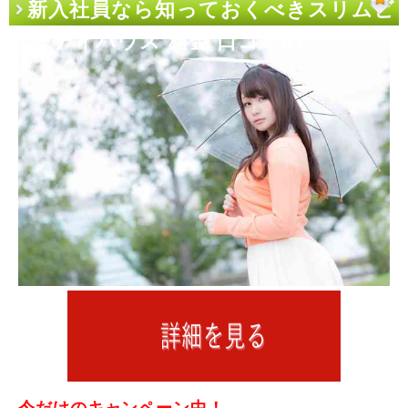
新入社員なら知っておくべきスリムビ
ューティハウス 料金 口コミの