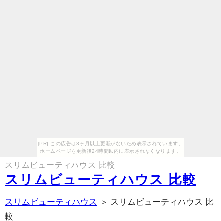
[PR] この広告は3ヶ月以上更新がないため表示されています。
ホームページを更新後24時間以内に表示されなくなります。
スリムビューティハウス 比較
スリムビューティハウス 比較
スリムビューティハウス
＞ スリムビューティハウス 比
較