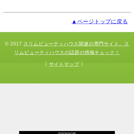
▲ページトップに戻る
© 2017
スリムビューティハウス関連の専門サイト。ス
リムビューティハウスの話題の情報チェック！
サイトマップ