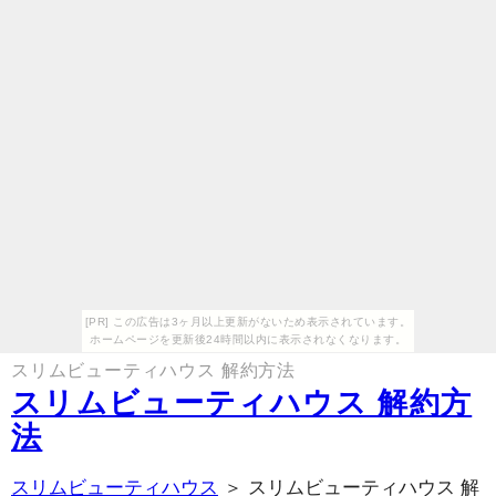
[PR] この広告は3ヶ月以上更新がないため表示されています。
ホームページを更新後24時間以内に表示されなくなります。
スリムビューティハウス 解約方法
スリムビューティハウス 解約方
法
スリムビューティハウス
＞ スリムビューティハウス 解