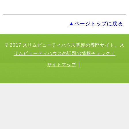
▲ページトップに戻る
© 2017
スリムビューティハウス関連の専門サイト。ス
リムビューティハウスの話題の情報チェック！
サイトマップ