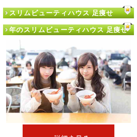
スリムビューティハウス 足痩せ
年のスリムビューティハウス 足痩せ