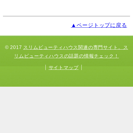
▲ページトップに戻る
© 2017
スリムビューティハウス関連の専門サイト。ス
リムビューティハウスの話題の情報チェック！
サイトマップ