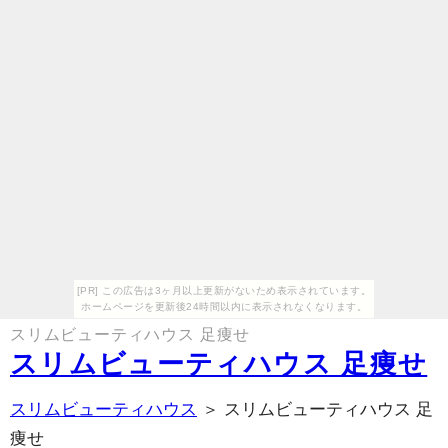
[PR] この広告は3ヶ月以上更新がないため表示されています。
ホームページを更新後24時間以内に表示されなくなります。
スリムビューティハウス 足痩せ
スリムビューティハウス 足痩せ
スリムビューティハウス
＞ スリムビューティハウス 足
痩せ