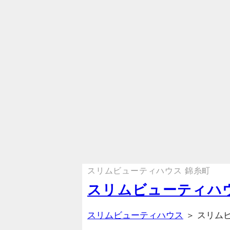
スリムビューティハウス 錦糸町
スリムビューティハウ
スリムビューティハウス
＞ スリム