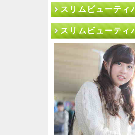
スリムビューティ
スリムビューティ