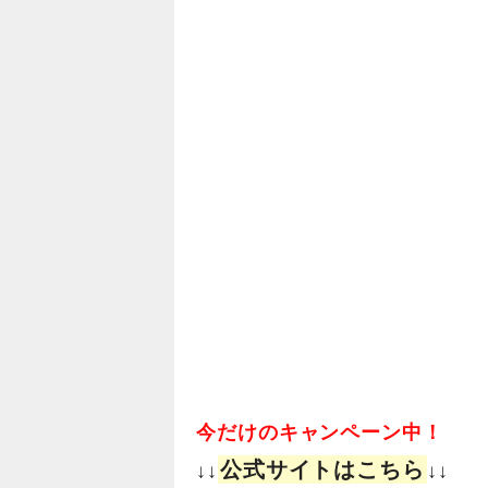
今だけのキャンペーン中！
公式サイトはこちら
↓↓
↓↓