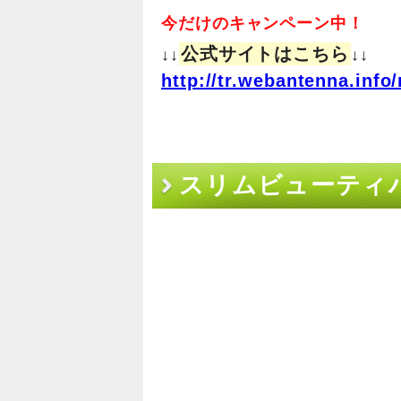
今だけのキャンペーン中！
公式サイトはこちら
↓↓
↓↓
http://tr.webantenna.in
スリムビューティ