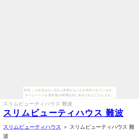
[PR] この広告は3ヶ月以上更新がないため表示されています。
ホームページを更新後24時間以内に表示されなくなります。
スリムビューティハウス 難波
スリムビューティハウス 難波
スリムビューティハウス
＞ スリムビューティハウス 難
波