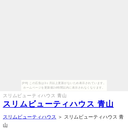
[PR] この広告は3ヶ月以上更新がないため表示されています。
ホームページを更新後24時間以内に表示されなくなります。
スリムビューティハウス 青山
スリムビューティハウス 青山
スリムビューティハウス
＞ スリムビューティハウス 青
山