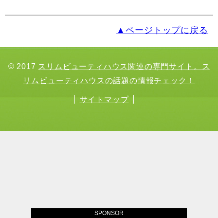
▲ページトップに戻る
© 2017
スリムビューティハウス関連の専門サイト。ス
リムビューティハウスの話題の情報チェック！
サイトマップ
SPONSOR